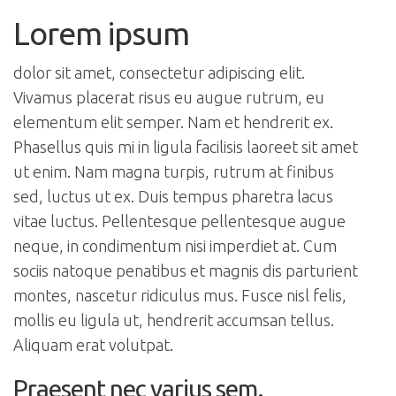
Lorem ipsum
dolor sit amet, consectetur adipiscing elit.
Vivamus placerat risus eu augue rutrum, eu
elementum elit semper. Nam et hendrerit ex.
Phasellus quis mi in ligula facilisis laoreet sit amet
ut enim. Nam magna turpis, rutrum at finibus
sed, luctus ut ex. Duis tempus pharetra lacus
vitae luctus. Pellentesque pellentesque augue
neque, in condimentum nisi imperdiet at. Cum
sociis natoque penatibus et magnis dis parturient
montes, nascetur ridiculus mus. Fusce nisl felis,
mollis eu ligula ut, hendrerit accumsan tellus.
Aliquam erat volutpat.
Praesent nec varius sem.