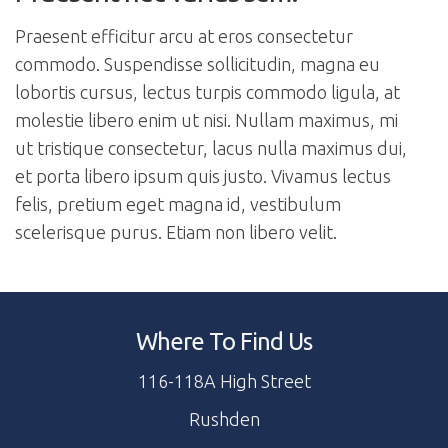
Praesent efficitur arcu at eros consectetur
commodo. Suspendisse sollicitudin, magna eu
lobortis cursus, lectus turpis commodo ligula, at
molestie libero enim ut nisi. Nullam maximus, mi
ut tristique consectetur, lacus nulla maximus dui,
et porta libero ipsum quis justo. Vivamus lectus
felis, pretium eget magna id, vestibulum
scelerisque purus. Etiam non libero velit.
Where To Find Us
116-118A High Street
Rushden